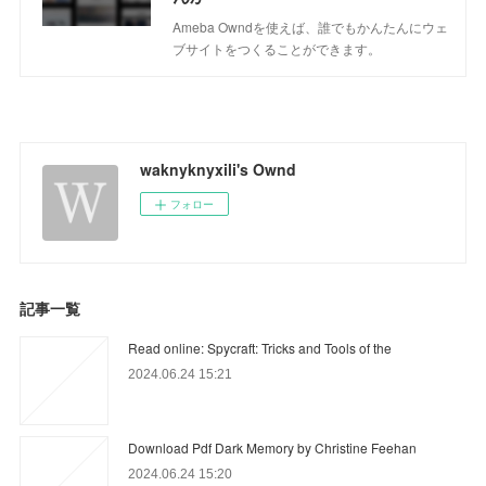
Ameba Owndを使えば、誰でもかんたんにウェ
ブサイトをつくることができます。
waknyknyxili's Ownd
フォロー
記事一覧
Read online: Spycraft: Tricks and Tools of the
2024.06.24 15:21
Download Pdf Dark Memory by Christine Feehan
2024.06.24 15:20