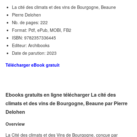
La cité des climats et des vins de Bourgogne, Beaune
Pierre Delohen
Nb. de pages: 222
Format: Pdf, ePub, MOBI, FB2
ISBN: 9782357336445
Editeur: Archibooks
Date de parution: 2023
Télécharger eBook gratuit
Ebooks gratuits en ligne télécharger La cité des
climats et des vins de Bourgogne, Beaune par Pierre
Delohen
Overview
La Cité des climats et des Vins de Bourgogne, conçue par