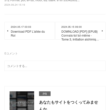
2024.06.24 15:19
2024.05.17 03:03
2024.05.15 06:00
Download PDF L'allée du
DOWNLOAD [PDF] {EPUB}
Roi
Connais-toi toi-même -
Tome 3, Initiation alchimiq…
0
コメント
PR
あなたもサイトをつくってみませ
んか