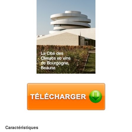
Caractéristiques