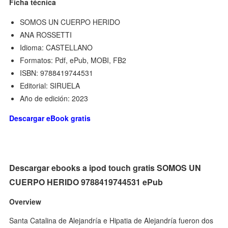
Ficha técnica
SOMOS UN CUERPO HERIDO
ANA ROSSETTI
Idioma: CASTELLANO
Formatos: Pdf, ePub, MOBI, FB2
ISBN: 9788419744531
Editorial: SIRUELA
Año de edición: 2023
Descargar eBook gratis
Descargar ebooks a ipod touch gratis SOMOS UN
CUERPO HERIDO 9788419744531 ePub
Overview
Santa Catalina de Alejandría e Hipatia de Alejandría fueron dos