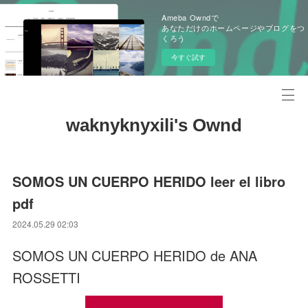
Ameba Owndで
あなただけのホームページやブログをつ
くろう
今すぐ試す
waknyknyxili's Ownd
SOMOS UN CUERPO HERIDO leer el libro
pdf
2024.05.29 02:03
SOMOS UN CUERPO HERIDO de ANA
ROSSETTI