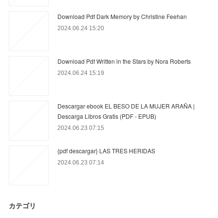
Download Pdf Dark Memory by Christine Feehan
2024.06.24 15:20
Download Pdf Written in the Stars by Nora Roberts
2024.06.24 15:19
Descargar ebook EL BESO DE LA MUJER ARAÑA |
Descarga Libros Gratis (PDF - EPUB)
2024.06.23 07:15
{pdf descargar} LAS TRES HERIDAS
2024.06.23 07:14
カテゴリ